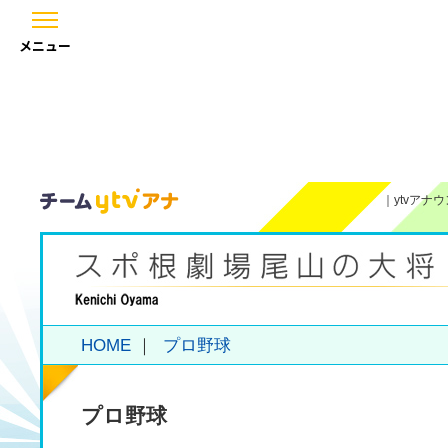
メニュー
｜
ytvアナ
HOME
｜
プロ野球
プロ野球