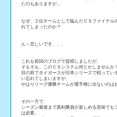
たのもありますが…
なぜ、２位チームとして臨んだＣＳファイナル
れてしまったのか？
ん～悲しいです、、、
これも前回のブログで提唱しましたが、
そもそも、このＣＳシステム何とかしませんか
目の前でタイガースが日本シリーズで戦ってい
い忘れてしまいますが、
やはりリーグ優勝チームが選手権に出ないのは
その一方で、
シーズン最後まで真剣勝負が楽しめる意味でも
は必要。