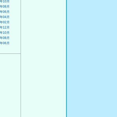
8年10月
8年08月
8年06月
8年04月
8年02月
7年12月
7年10月
7年08月
7年06月