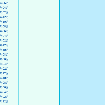
2年06月
2年04月
2年02月
1年12月
1年10月
1年08月
1年06月
1年04月
1年02月
0年12月
0年10月
0年08月
0年06月
0年04月
0年02月
9年12月
9年10月
9年08月
9年06月
9年04月
9年02月
8年12月