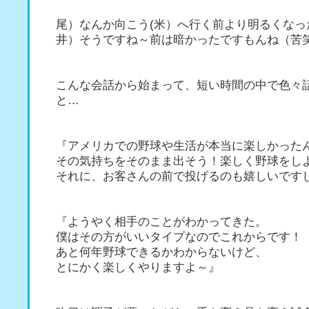
尾）なんか向こう(米）へ行く前より明るくなっ
井）そうですね～前は暗かったですもんね（苦
こんな会話から始まって、短い時間の中で色々
と…
『アメリカでの野球や生活が本当に楽しかった
その気持ちをそのまま出そう！楽しく野球をし
それに、お客さんの前で投げるのも嬉しいです
『ようやく相手のことがわかってきた。
僕はその方がいいタイプなのでこれからです！
あと何年野球できるかわからないけど、
とにかく楽しくやりますよ～』