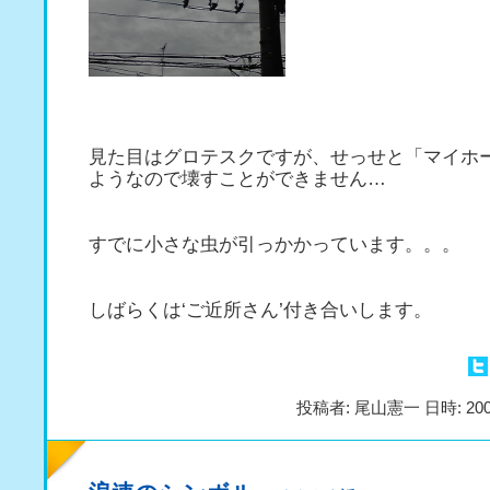
見た目はグロテスクですが、せっせと「マイホ
ようなので壊すことができません…
すでに小さな虫が引っかかっています。。。
しばらくは‘ご近所さん’付き合いします。
投稿者: 尾山憲一 日時: 200