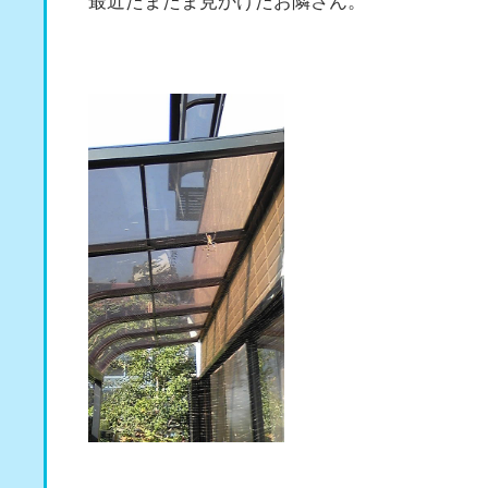
最近たまたま見かけたお隣さん。