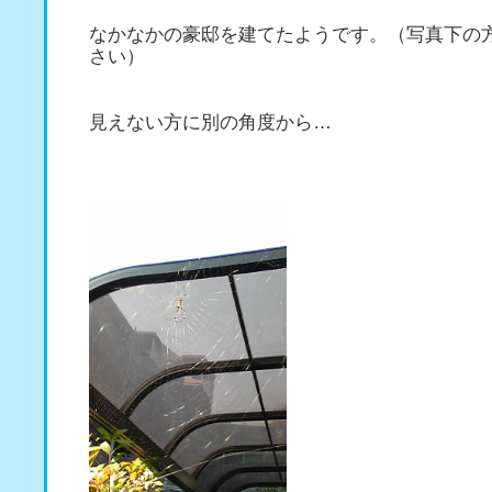
なかなかの豪邸を建てたようです。（写真下の
さい）
見えない方に別の角度から…