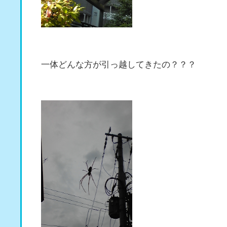
一体どんな方が引っ越してきたの？？？