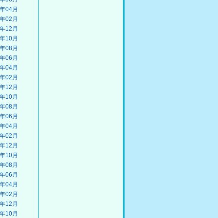
2年04月
2年02月
1年12月
1年10月
1年08月
1年06月
1年04月
1年02月
0年12月
0年10月
0年08月
0年06月
0年04月
0年02月
9年12月
9年10月
9年08月
9年06月
9年04月
9年02月
8年12月
8年10月