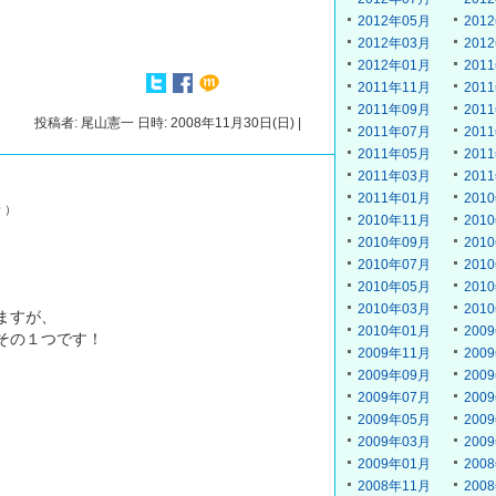
2012年05月
201
2012年03月
201
2012年01月
201
2011年11月
201
2011年09月
201
投稿者: 尾山憲一 日時: 2008年11月30日(日) |
2011年07月
201
2011年05月
201
2011年03月
201
2011年01月
201
話
）
2010年11月
201
2010年09月
201
2010年07月
201
2010年05月
201
2010年03月
201
ますが、
2010年01月
200
その１つです！
2009年11月
200
2009年09月
200
2009年07月
200
2009年05月
200
2009年03月
200
2009年01月
200
2008年11月
200