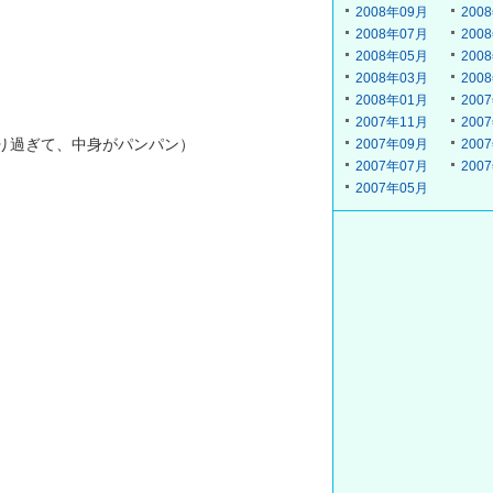
2008年09月
200
2008年07月
200
2008年05月
200
2008年03月
200
2008年01月
200
2007年11月
200
り過ぎて、中身がパンパン）
2007年09月
200
2007年07月
200
2007年05月