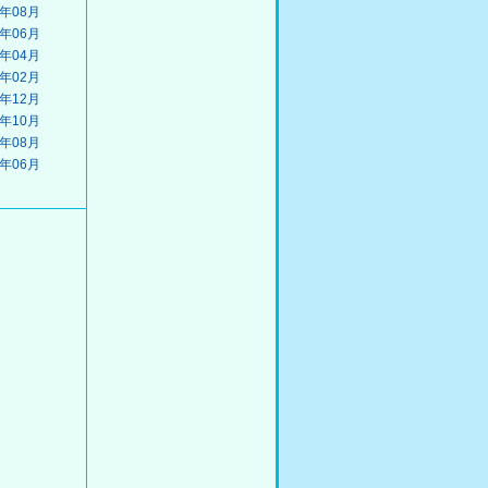
8年08月
8年06月
8年04月
8年02月
7年12月
7年10月
7年08月
7年06月