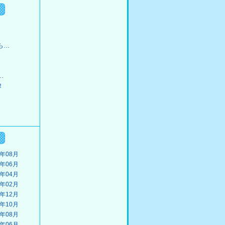
ら…
…
！
3年08月
3年06月
3年04月
3年02月
2年12月
2年10月
2年08月
2年06月