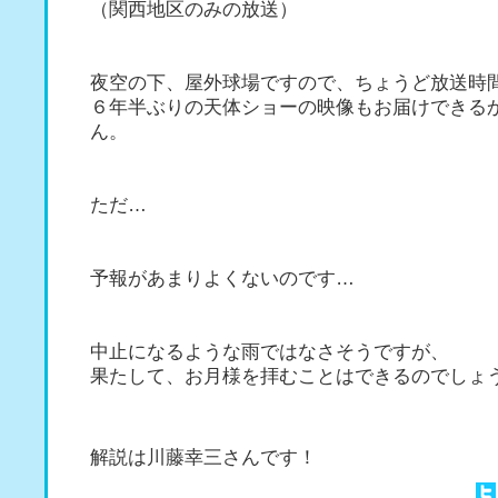
（関西地区のみの放送）
夜空の下、屋外球場ですので、ちょうど放送時
６年半ぶりの天体ショーの映像もお届けできる
ん。
ただ…
予報があまりよくないのです…
中止になるような雨ではなさそうですが、
果たして、お月様を拝むことはできるのでしょ
解説は川藤幸三さんです！