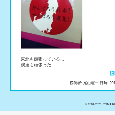
東北も頑張っている…
僕達も頑張った…
投稿者: 尾山憲一 日時: 201
© 2001-
2026. YOMIURI