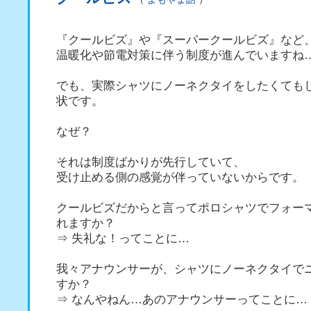
『クールビズ』や『スーパークールビズ』など
温暖化や節電対策に伴う制度が進んでいますね
でも、実際シャツにノーネクタイをしたくても
状です。
なぜ？
それは制度ばかりが先行していて、
受け止める側の感覚が伴っていないからです。
クールビズだからと言ってポロシャツでフォー
れますか？
⇒ 失礼な！ってことに…
我々アナウンサーが、シャツにノーネクタイで
すか？
⇒ なんやねん…あのアナウンサーってことに…