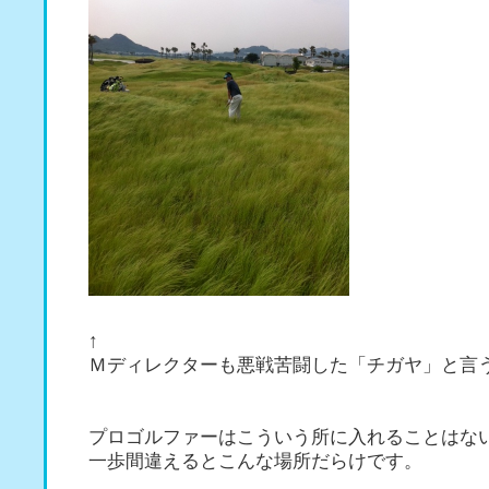
↑
Ｍディレクターも悪戦苦闘した「チガヤ」と言
プロゴルファーはこういう所に入れることはな
一歩間違えるとこんな場所だらけです。