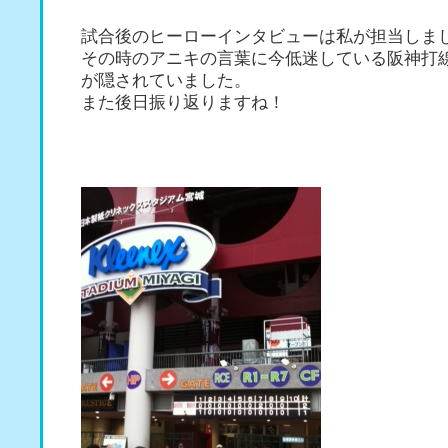
試合後のヒーローインタビューは私が担当しま
その時のアニキの言葉に今低迷している阪神打
が隠されていました。
また後日振り返りますね！