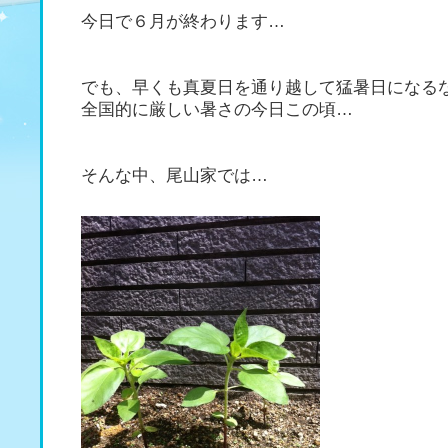
今日で６月が終わります…
でも、早くも真夏日を通り越して猛暑日になる
全国的に厳しい暑さの今日この頃…
そんな中、尾山家では…