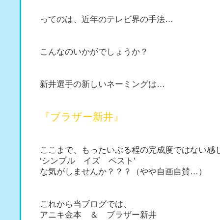
ってのは、近年のテレビ界の手法…
こんなのいかがでしょうか？
新井選手の新しいネーミングは…
『ブラザー新井』
ここまで、もったいぶる程の完成度ではない感
‘シンプル イズ ベスト’
な気がしませんか？？？（やや自画自賛…）
これから当ブログでは、
アニキ金本 ＆ ブラザー新井