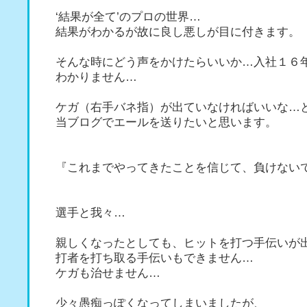
‘結果が全て’のプロの世界…
結果がわかるが故に良し悪しが目に付きます。
そんな時にどう声をかけたらいいか…入社１６
わかりません…
ケガ（右手バネ指）が出ていなければいいな…
当ブログでエールを送りたいと思います。
『これまでやってきたことを信じて、負けない
選手と我々…
親しくなったとしても、ヒットを打つ手伝いが
打者を打ち取る手伝いもできません…
ケガも治せません…
少々愚痴っぽくなってしまいましたが、