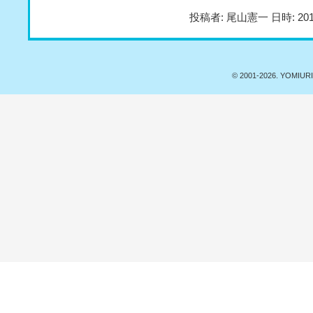
投稿者: 尾山憲一 日時: 201
© 2001-
2026. YOMIURI