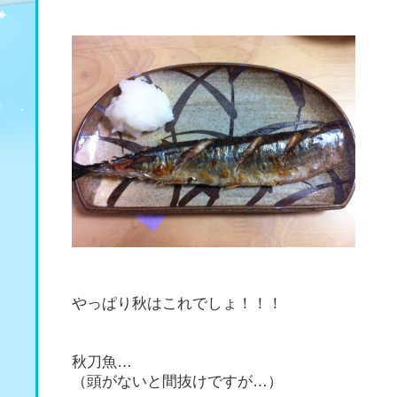
やっぱり秋はこれでしょ！！！
秋刀魚…
（頭がないと間抜けですが…）