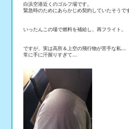
白浜空港近くのゴルフ場です。
緊急時のためにあらかじめ契約していたそうで
いったんこの場で燃料を補給し、再フライト。
ですが、実は高所＆上空の飛行物が苦手な私…
常に手に汗握りすぎて…