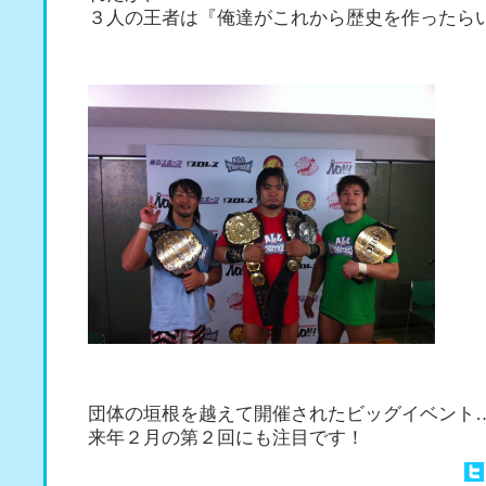
３人の王者は『俺達がこれから歴史を作ったら
団体の垣根を越えて開催されたビッグイベント
来年２月の第２回にも注目です！