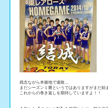
残念ながら本拠地で連敗…
まだシーズン１勝というではありますがまだ始
これからの巻き返しを期待していますよ！！