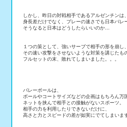
しかし、昨日の対戦相手であるアルゼンチンは
身長差だけでなく、プレーの速さでも日本バレ
そうなると日本はどうしたらいいのか…
１つの策として、強いサーブで相手の形を崩し
その速い攻撃をさせないような対策を講じたも
フルセットの末、敗れてしまいました。。。
バレーボールは、
ボールやコートサイズなどの企画はもちろん万
ネットを挟んで相手との接触がないスポーツ。
相手の力を利用したりできないだけに、
高さと力とスピードの差が如実にでてしまいま