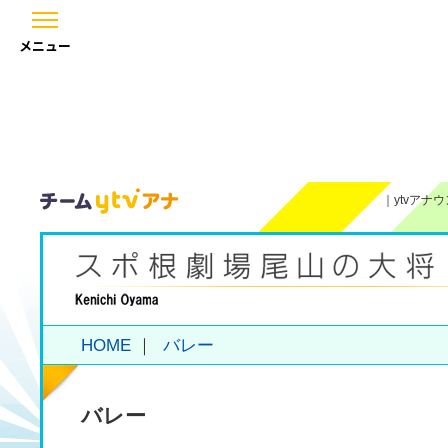
メニュー
｜
ytvアナ
HOME
｜
バレー
バレー