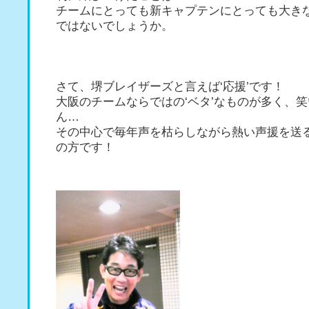
チームにとっても新キャプテンにとっても大き
ではないでしょうか。
さて、堺ブレイザーズと言えば‘応援’です！
大阪のチームならではの‘ベタ’なものが多く、
ん…
その中心で毎年声を枯らしながら熱い声援を送る
の方です！