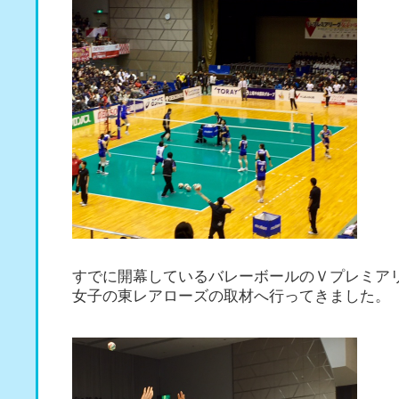
すでに開幕しているバレーボールのＶプレミア
女子の東レアローズの取材へ行ってきました。