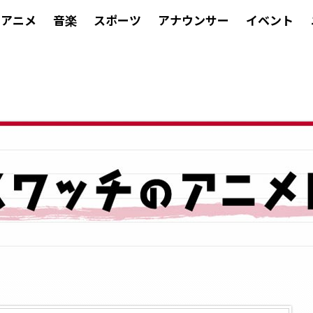
アニメ
音楽
スポーツ
アナウンサー
イベント