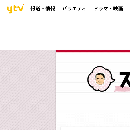
報道・情報
バラエティ
ドラマ・映画