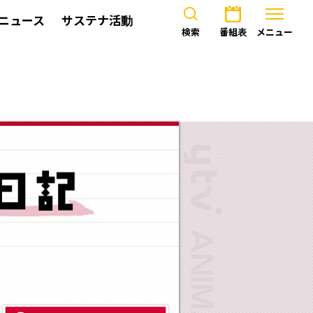
ニュース
サステナ活動
検索
番組表
メニュー