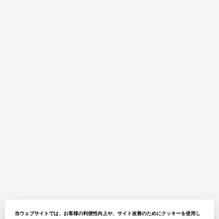
当ウェブサイトでは、お客様の利便性向上や、サイト改善のためにクッキーを使用し