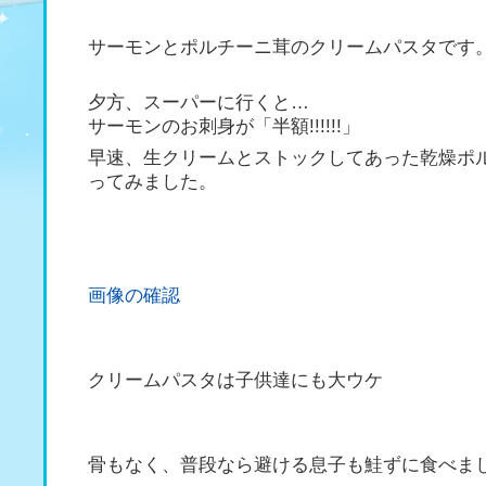
サーモンとポルチーニ茸のクリームパスタです
夕方、スーパーに行くと…
サーモンのお刺身が「半額!!!!!!」
早速、生クリームとストックしてあった乾燥ポ
ってみました。
画像の確認
クリームパスタは子供達にも大ウケ
骨もなく、普段なら避ける息子も鮭ずに食べま