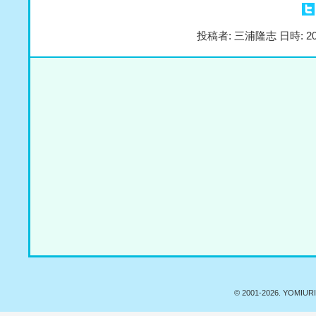
投稿者: 三浦隆志 日時: 20
© 2001-
2026. YOMIURI