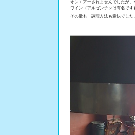
オンエアーされませんでしたが、
ワイン（アルゼンチンは有名ですね
その量も 調理方法も豪快でした