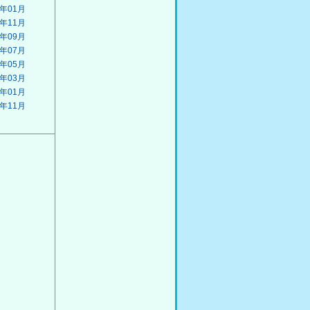
3年01月
2年11月
2年09月
2年07月
2年05月
2年03月
2年01月
1年11月