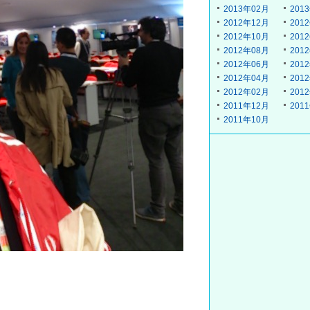
2013年02月
201
2012年12月
201
2012年10月
201
2012年08月
201
2012年06月
201
2012年04月
201
2012年02月
201
2011年12月
201
2011年10月