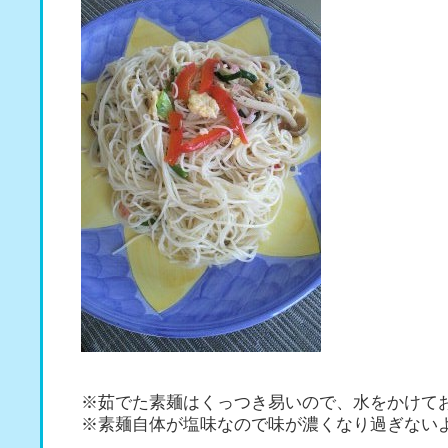
※茹でた素麺はくっつき易いので、水をかけて
※素麺自体が塩味なので味が濃くなり過ぎない