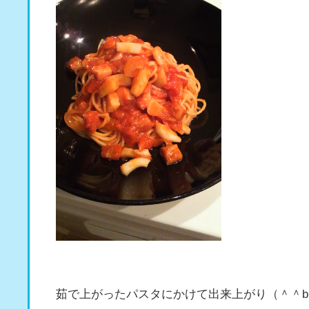
茹で上がったパスタにかけて出来上がり（＾＾b