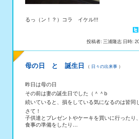
るっ（ン！？）コラ イケル!!!
投稿者: 三浦隆志 日時: 20
母の日 と 誕生日
（
日々の出来事
）
昨日は母の日
その前は妻の誕生日でした（＾＾b
続いていると、損をしている気になるのは皆同
さて！
子供達とプレゼントやケーキを買いに行ったり
食事の準備をしたり…