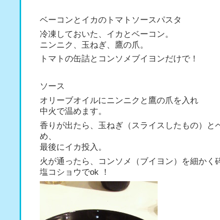
ベーコンとイカのトマトソースパスタ
冷凍しておいた、イカとベーコン。
ニンニク、玉ねぎ、鷹の爪。
トマトの缶詰とコンソメブイヨンだけで！
ソース
オリーブオイルにニンニクと鷹の爪を入れ
中火で温めます。
香りが出たら、玉ねぎ（スライスしたもの）と
め、
最後にイカ投入。
火が通ったら、コンソメ（ブイヨン）を細かく
塩コショウでok ！