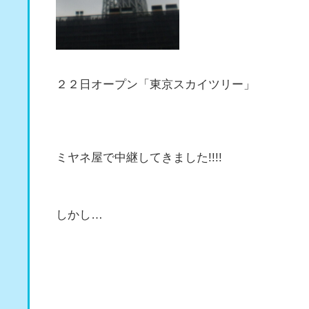
２２日オープン「東京スカイツリー」
ミヤネ屋で中継してきました!!!!
しかし…