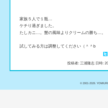
家族５人で１瓶…
ケチり過ぎました。
たしカニ…。蟹の風味よりクリームの勝ち…。
試してみる方は調整してください（＾＾b
投稿者: 三浦隆志 日時: 20
© 2001-
2026. YOMIURI