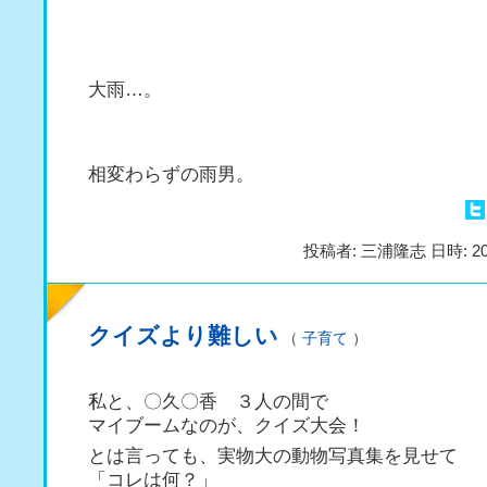
大雨…。
相変わらずの雨男。
投稿者: 三浦隆志 日時: 20
クイズより難しい
（
子育て
）
私と、〇久〇香 ３人の間で
マイブームなのが、クイズ大会！
とは言っても、実物大の動物写真集を見せて
「コレは何？」