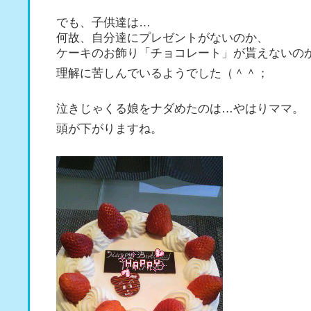
でも、子供達は…
何故、自分達にプレゼントがないのか、
ケーキのお飾り「チョコレート」が貰えないの
理解に苦しんでいるようでした（＾＾；
泣きじゃくる娘をナダめたのは…やはりママ。
頭が下がりますね。