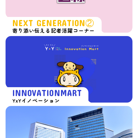
NEXT GENERATION②
寄り添い伝える記者活躍コーナー
INNOVATIONMART
YxYイノベーション