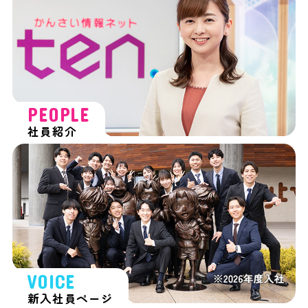
PEOPLE
社員紹介
VOICE
新入社員ページ