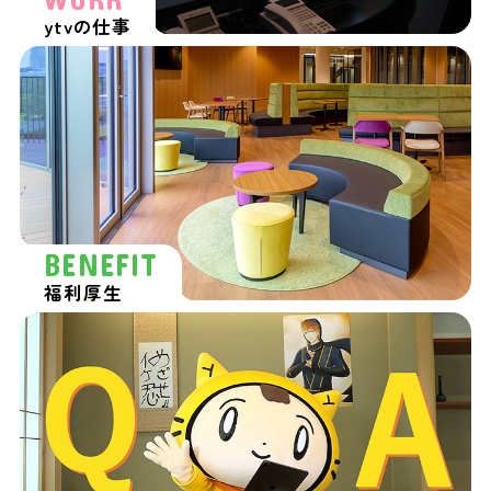
ytvの仕事
BENEFIT
福利厚生