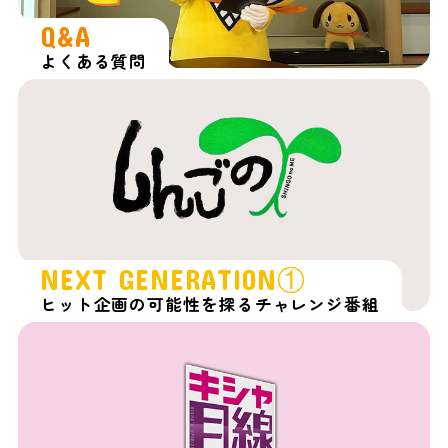
Q&A
よくある質問
NEXT GENERATION①
ヒット企画の可能性を探るチャレンジ番組