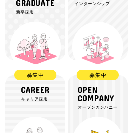
GRADUATE
インターンシップ
新卒採用
CAREER
OPEN
COMPANY
キャリア採用
オープンカンパニー