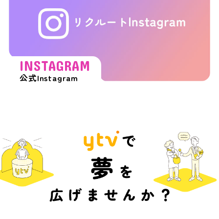
INSTAGRAM
公式Instagram