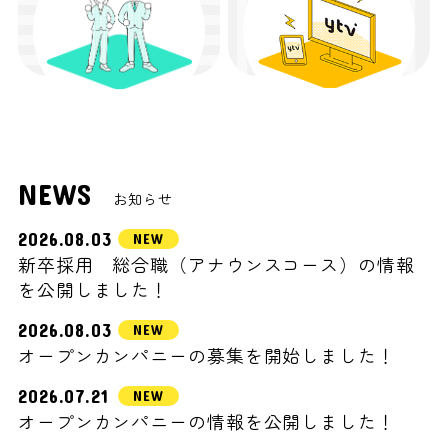
NEWS
お知らせ
2026.08.03
新卒採用 総合職（アナウンスコース）の情報
を公開しました！
2026.08.03
オープンカンパニーの募集を開始しました！
2026.07.21
オープンカンパニーの情報を公開しました！