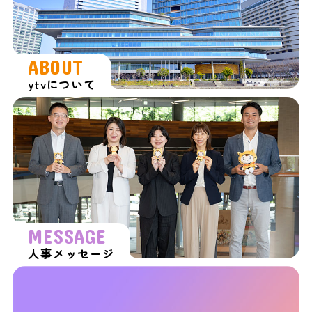
ABOUT
ytvについて
MESSAGE
人事メッセージ