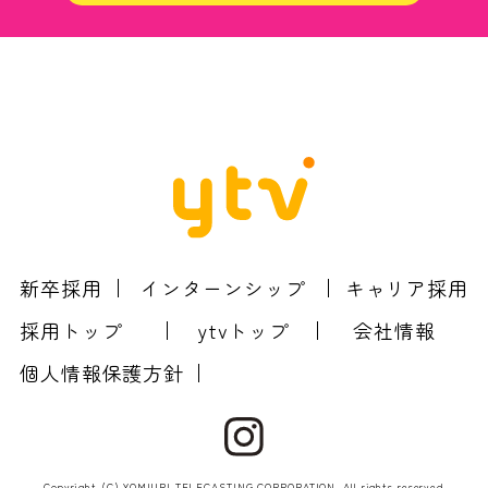
新卒採用
インターンシップ
キャリア採用
採用トップ
ytvトップ
会社情報
個人情報保護方針
Copyright (C) YOMIURI TELECASTING CORPORATION. All rights reserved