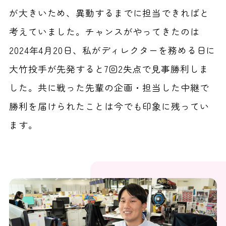
が大きいため、異動するまでに担当できればと
考えていました。チャンスがやってきたのは
2024年4月20日、私がディレクターを務める日に
大竹投手が先発すると7回2失点で見事勝利しま
した。共に戦った先輩の企画・担当した中継で
勝利を届けられたことは今でも印象に残ってい
ます。