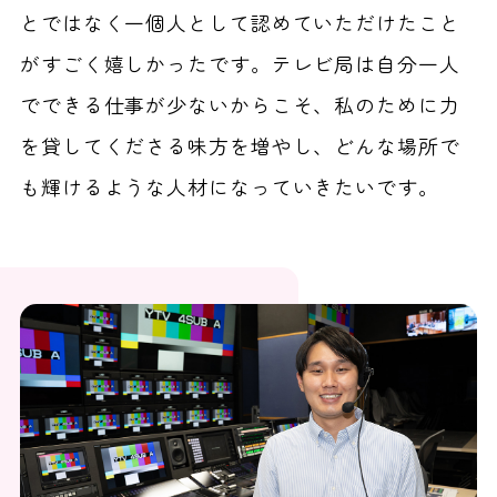
とではなく一個人として認めていただけたこと
がすごく嬉しかったです。テレビ局は自分一人
でできる仕事が少ないからこそ、私のために力
を貸してくださる味方を増やし、どんな場所で
も輝けるような人材になっていきたいです。