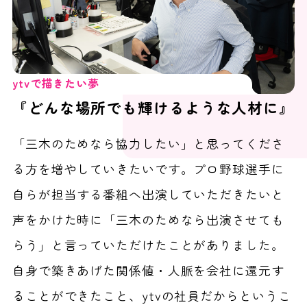
ytvで描きたい夢
『どんな場所でも輝けるような人材に』
「三木のためなら協力したい」と思ってくださ
る方を増やしていきたいです。プロ野球選手に
自らが担当する番組へ出演していただきたいと
声をかけた時に「三木のためなら出演させても
らう」と言っていただけたことがありました。
自身で築きあげた関係値・人脈を会社に還元す
ることができたこと、ytvの社員だからというこ