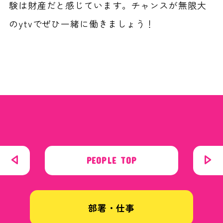
験は財産だと感じています。チャンスが無限大
のytvでぜひ一緒に働きましょう！
PEOPLE TOP
部署・仕事