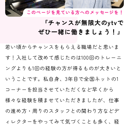
このページを見ている方へのメッセージを！
『チャンスが無限大のytvで
ぜひ一緒に働きましょう！』
若い頃からチャンスをもらえる職場だと思いま
す！入社して改めて感じたのは100回のトレーニ
ングよりも1回の経験の方が得るものが大きいと
いうことです。私自身、3年目で全国ネットの1
コーナーを担当させていただくなど早くから
様々な経験を積ませていただきましたが、仕事
の進め方・周りのスタッフとの関わり方などデ
ィレクターをやってみて気づくことも多く、経