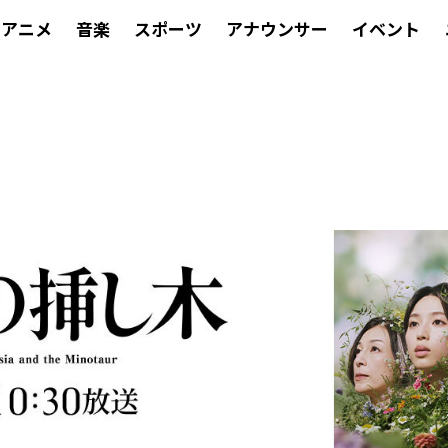
アニメ
音楽
スポーツ
アナウンサー
イベント