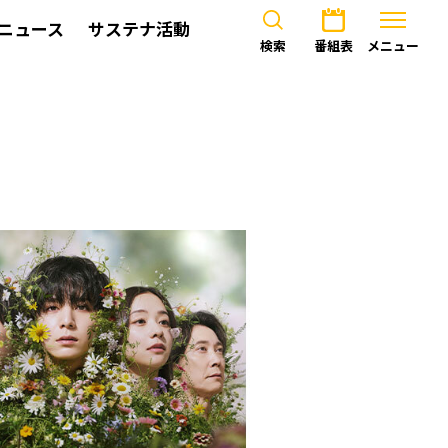
ニュース
サステナ活動
検索
番組表
メニュー