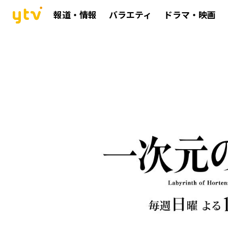
報道・情報
バラエティ
ドラマ・映画