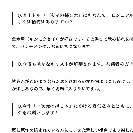
Q.タイトル『一次元の挿し木』にちなんで、ビジュア
しくは植物はありますか？
金木犀（キンモクセイ）が好きです。その香りで秋の訪れを
て、センチメンタルな気持ちになります。
Q.今後も様々なキャストが解禁されます。共演者の方
皆さんがどのようなお芝居をされるのかが何より楽しみです
が楽しみなので、早く現場に入りたいですね。
Q.今作『一次元の挿し木』にかける意気込みとともに
ジをお願いします！
既に原作を読まれている方にも、また新しい視点でより楽しん