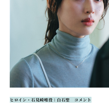
ヒロイン・石見崎唯役：白石聖 コメント