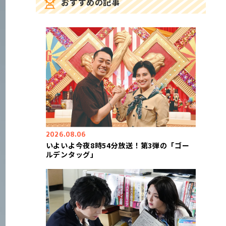
おすすめの記事
2026.08.06
いよいよ今夜8時54分放送！第3弾の「ゴー
ルデンタッグ」