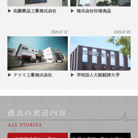
佐藤薬品工業株式会社
株式会社印南食品
2026.07.12
2026.07.05
タツミ工業株式会社
学校法人大阪経済大学