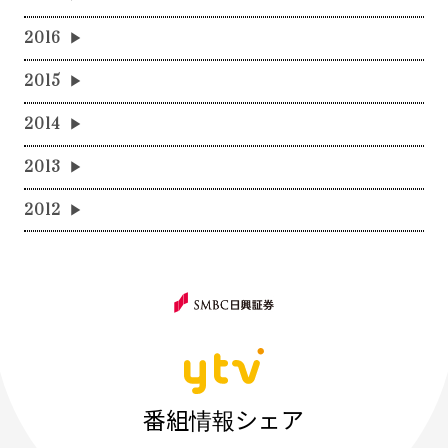
2016
2015
2014
2013
2012
番組情報シェア