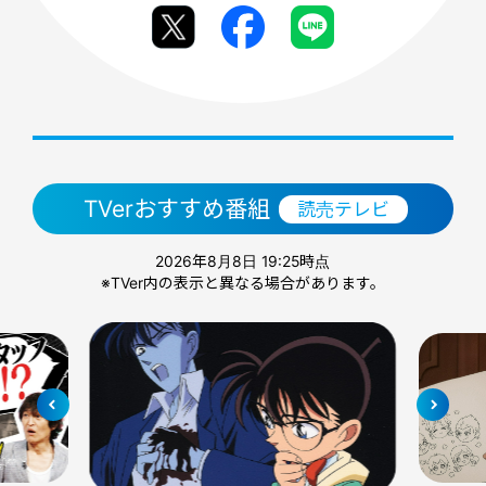
TVerおすすめ番組
読売テレビ
2026年8月8日 19:25時点
※TVer内の表示と異なる場合があります。