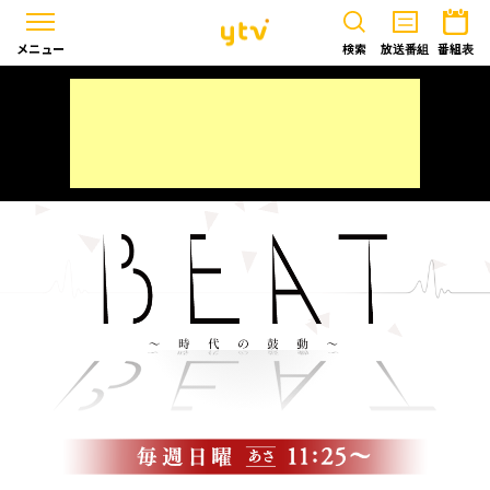
メニュー
検索
放送番組
番組表