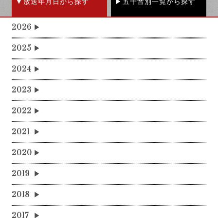
放送年月日から探す
五十音別一覧から探す
2026
2025
2024
2023
2022
2021
2020
2019
2018
2017