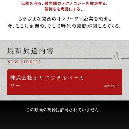
株式会社オリエンタルベーカ
リー
2026.05.03
この動画の視聴は許可されていません。