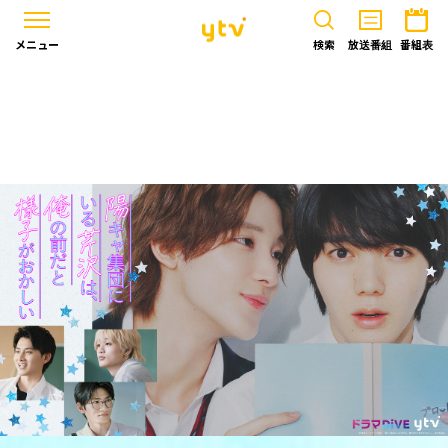
メニュー
検索
放送番組
番組表