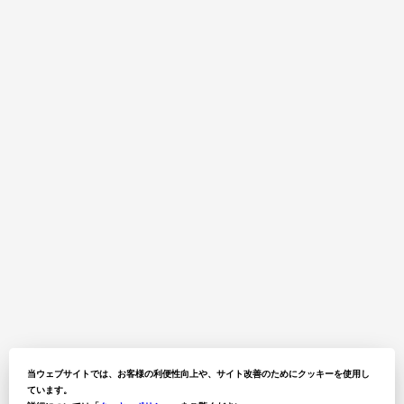
当ウェブサイトでは、お客様の利便性向上や、サイト改善のためにクッキーを使用し
ています。