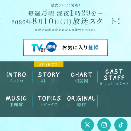
8月3日更新