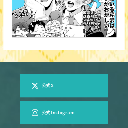
公式X
公式Instagram