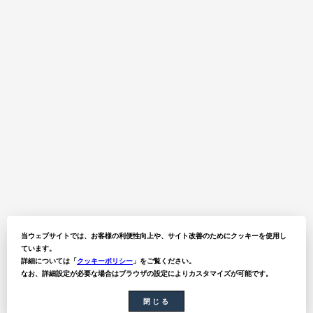
当ウェブサイトでは、お客様の利便性向上や、サイト改善のためにクッキーを使用し
ています。
詳細については「
クッキーポリシー
」をご覧ください。
なお、詳細設定が必要な場合はブラウザの設定によりカスタマイズが可能です。
閉じる