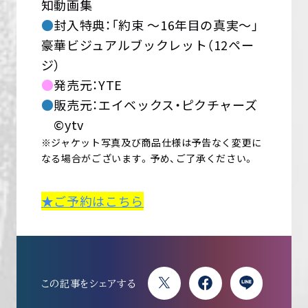
知動画集
●
封入特典：「約束 ～16年目の真実～」
豪華ビジュアルブックレット（12ペー
ジ）
●
発売元：YTE
●
販売元：エイベックス・ピクチャーズ
©ytv
※ジャケット写真及び商品仕様は予告なく変更に
なる場合がございます。予め、ご了承ください。
★ご予約はこちら
この記事をシェアする