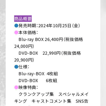
商品概要
●
発売時期：2024年10月25日（金）
●
本体価格：
Blu-ray BOX 26,400円（税抜価格
24,000円）
DVD-BOX 22,990円（税抜価格
20,900円）
●
仕様：
Blu-ray-BOX 4枚組
DVD-BOX 6枚組
●
映像特典：
クランクアップ集 スペシャルメイ
キング キャストコメント集 SNS告