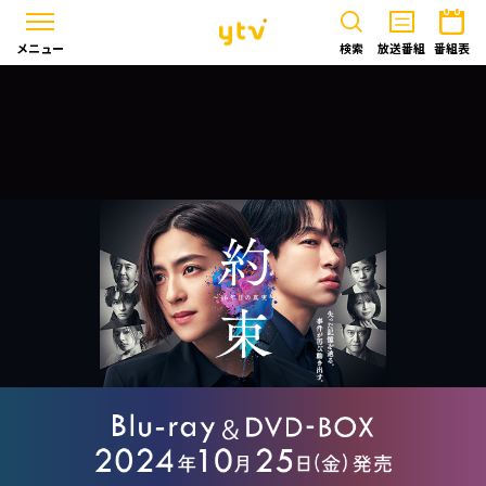
メニュー
検索
放送番組
番組表