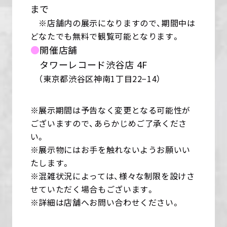
まで
※店舗内の展示になりますので、期間中は
どなたでも無料で観覧可能となります。
●
開催店舗
タワーレコード渋谷店 4F
（東京都渋谷区神南1丁目22−14）
※展示期間は予告なく変更となる可能性が
ございますので、あらかじめご了承くださ
い。
※展示物にはお手を触れないようお願いい
たします。
※混雑状況によっては、様々な制限を設けさ
せていただく場合もございます。
※詳細は店舗へお問い合わせください。