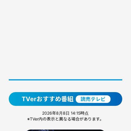
TVerおすすめ番組
読売テレビ
2026年8月8日 14:15時点
※TVer内の表示と異なる場合があります。