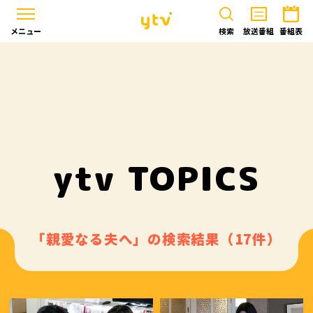
メニュー
検索
放送番組
番組表
ytv TOPICS
「親愛なる夫へ」の検索結果（17件）