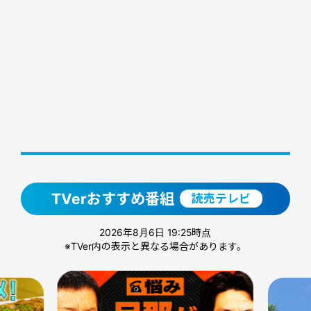
TVerおすすめ番組
読売テレビ
2026年8月6日 19:25時点
※TVer内の表示と異なる場合があります。