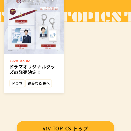
2026.07.02
ドラマオリジナルグッ
ズの発売決定！
ドラマ
親愛なる夫へ
ytv TOPICS トップ