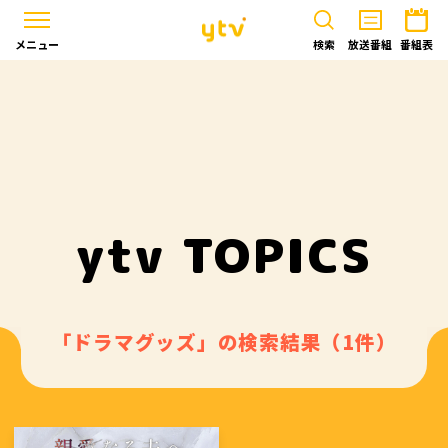
メニュー
検索
放送番組
番組表
ytv TOPICS
「ドラマグッズ」の検索結果（1件）