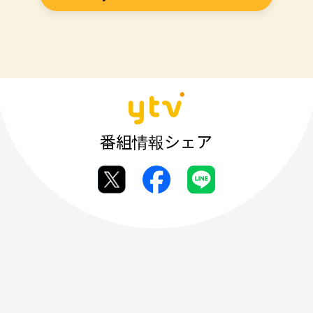
番組情報シェア