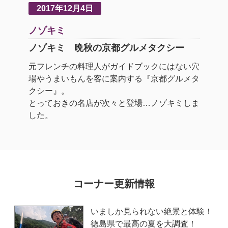
2017年12月4日
ノゾキミ
ノゾキミ 晩秋の京都グルメタクシー
元フレンチの料理人がガイドブックにはない穴
場やうまいもんを客に案内する『京都グルメタ
クシー』。
とっておきの名店が次々と登場…ノゾキミしま
した。
コーナー更新情報
いましか見られない絶景と体験！
徳島県で最高の夏を大調査！