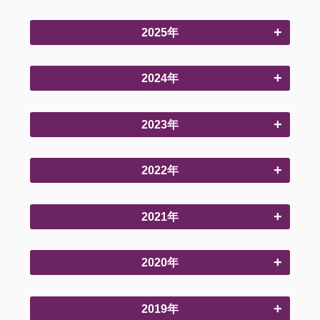
2025年
2024年
2023年
2022年
2021年
2020年
2019年