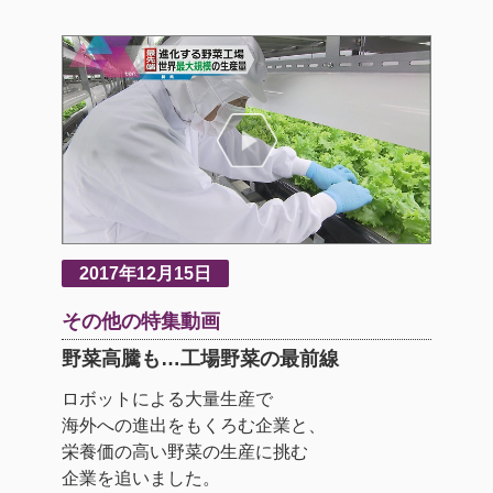
2017年12月15日
その他の特集動画
野菜高騰も…工場野菜の最前線
ロボットによる大量生産で
海外への進出をもくろむ企業と、
栄養価の高い野菜の生産に挑む
企業を追いました。