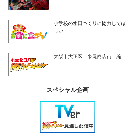
小学校の水田づくりに協力してほ
しい
大阪市大正区 泉尾商店街 編
スペシャル企画