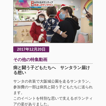
2017年12月20日
その他の特集動画
病と闘う子どもたちへ サンタラン届け
る想い
サンタの衣装で大阪城公園を走るサンタラン。
参加費の一部は病気と闘う子どもたちに送られ
ます。
このイベントを特別な思いで支えるボランティ
アの姿がありました。