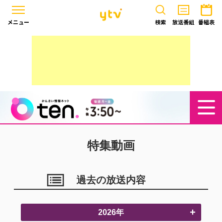
メニュー
検索
放送番組
番組表
特集動画
過去の放送内容
2026年