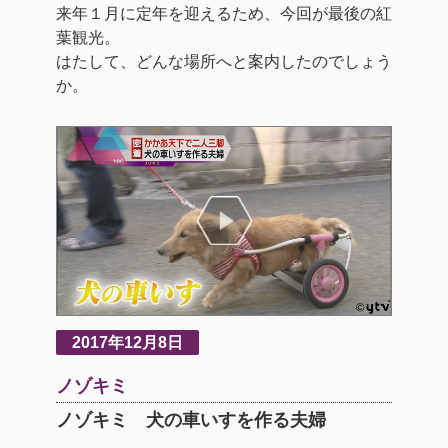
来年１月に定年を迎えるため、今回が最後の紅
葉観光。
はたして、どんな場所へと案内したのでしょう
か。
2017年12月8日
ノゾキミ
ノゾキミ 犬の車いすを作る夫婦