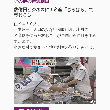
その他の特集動画
数億円ビジネスに！名産「じゃばら」で
村おこし
住民４５０人。
「本州一」人口の少ない和歌山県北山村の
名産物を使った村おこしが全国から注目を集め
ています。
小さな村で始まった地方創生の取り組みとは。