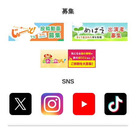
募集
SNS