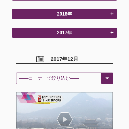
2018年
2017年
2017年12月