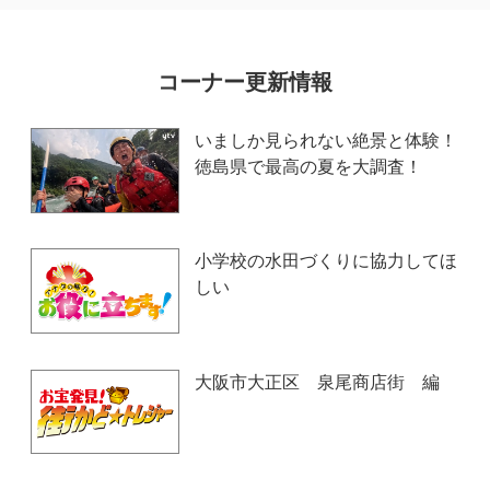
コーナー更新情報
いましか見られない絶景と体験！
徳島県で最高の夏を大調査！
小学校の水田づくりに協力してほ
しい
大阪市大正区 泉尾商店街 編