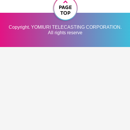
Copyright. YOMIURI TELECASTING CORPORATION.
All rights reserve