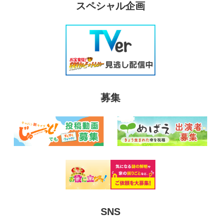
スペシャル企画
募集
SNS