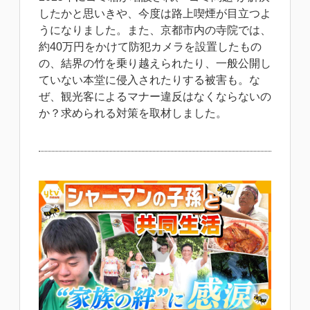
したかと思いきや、今度は路上喫煙が目立つよ
うになりました。また、京都市内の寺院では、
約40万円をかけて防犯カメラを設置したもの
の、結界の竹を乗り越えられたり、一般公開し
ていない本堂に侵入されたりする被害も。な
ぜ、観光客によるマナー違反はなくならないの
か？求められる対策を取材しました。