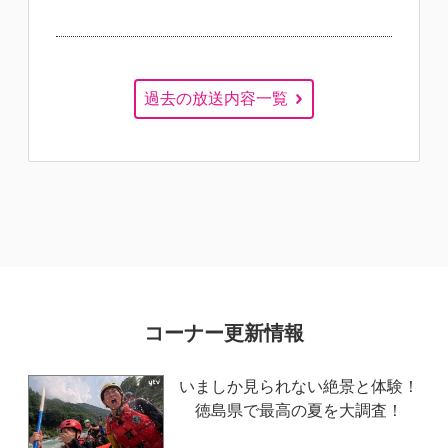
過去の放送内容一覧
コーナー更新情報
いましか見られない絶景と体験！
徳島県で最高の夏を大調査！