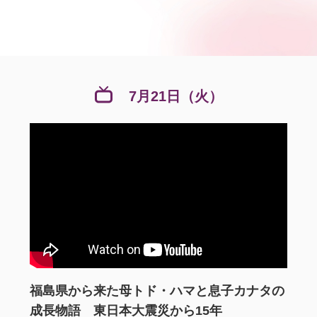
7月21日（火）
福島県から来た母トド・ハマと息子カナタの
成長物語 東日本大震災から15年