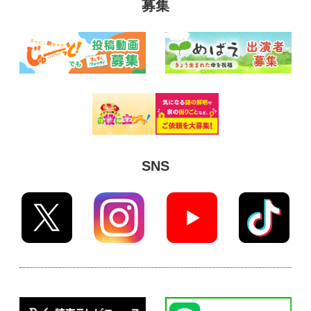
募集
SNS