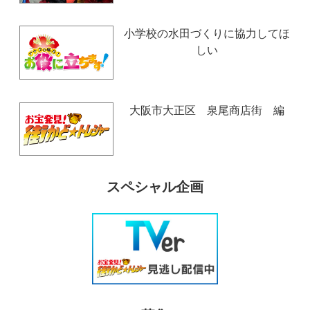
小学校の水田づくりに協力してほ
しい
大阪市大正区 泉尾商店街 編
スペシャル企画