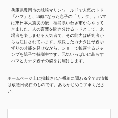
兵庫県豊岡市の城崎マリンワールドで人気のトド
「ハマ」と、3歳になった息子の「カナタ」。ハマ
は東日本大震災の後、福島県いわき市からやって
きました。人の言葉を聞き分けるトドとして、来
場者を楽しませる人気者で、その能力は研究者か
らも注目されています。成長したカナタは母親ゆ
ずりの才能を見せながら、ショーで披露するジャ
ンプを親子で特訓中です。元気いっぱいに暮らす
ハマとカナタ親子の姿をお届けします。
ホームページ上に掲載された番組に関わる全ての情報
は放送日現在のものです。あらかじめご了承くださ
い。