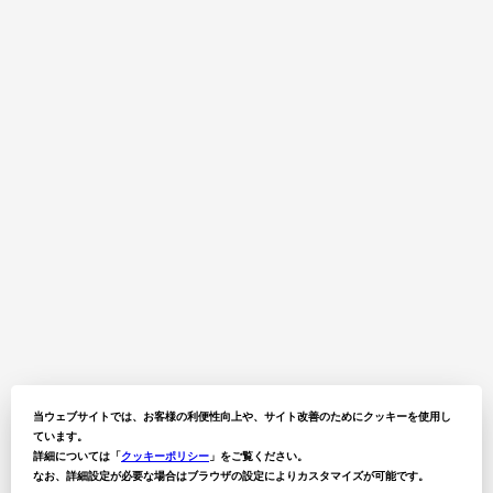
当ウェブサイトでは、お客様の利便性向上や、サイト改善のためにクッキーを使用し
ています。
詳細については「
クッキーポリシー
」をご覧ください。
なお、詳細設定が必要な場合はブラウザの設定によりカスタマイズが可能です。