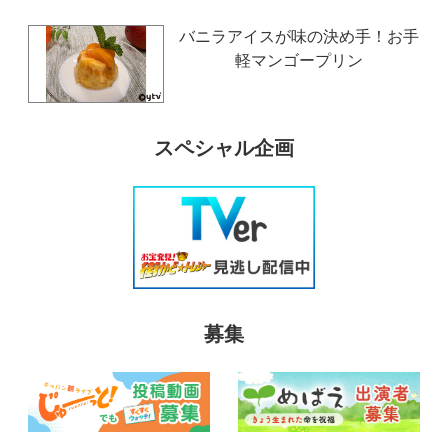
バニラアイスが味の決め手！お手
軽マンゴープリン
スペシャル企画
募集