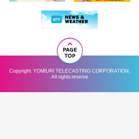
Copyright. YOMIURI TELECASTING CORPORATION.
All rights reserve