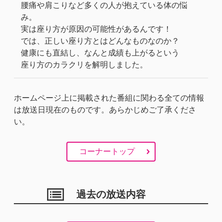
腰痛や肩こりなど多くの人が抱えている体の悩
み。
実は座り方が原因の可能性があるんです！
では、正しい座り方とはどんなものなのか？
健康にも直結し、なんと成績も上がるという
座り方のカラクリを解明しました。
ホームページ上に掲載された番組に関わる全ての情報
は放送日現在のものです。あらかじめご了承くださ
い。
コーナートップ
過去の放送内容