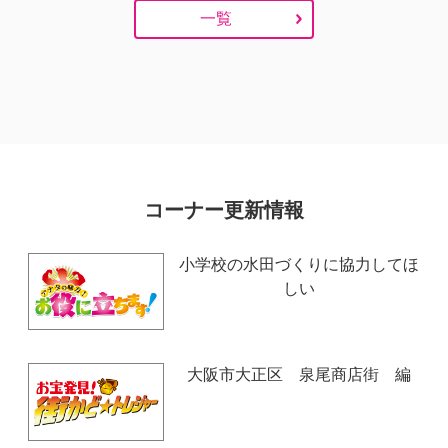
一覧
コーナー更新情報
小学校の水田づくりに協力してほ
しい
大阪市大正区 泉尾商店街 編