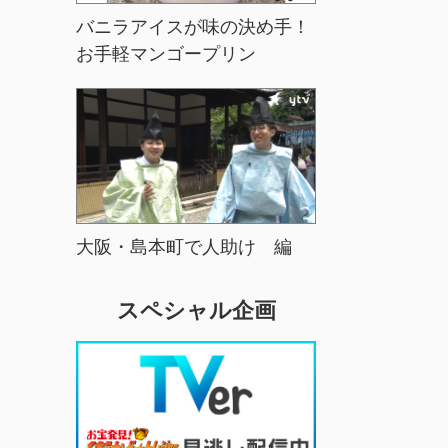
バニラアイスが味の決め手！
お手軽マンゴープリン
大阪・島本町で人助け 編
スペシャル企画