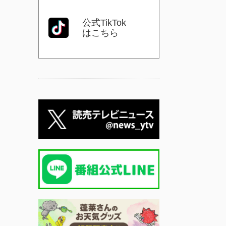
公式TikTok
はこちら