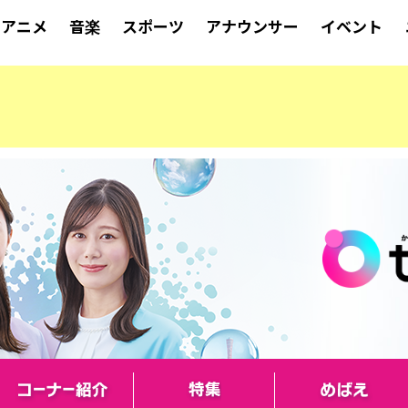
アニメ
音楽
スポーツ
アナウンサー
イベント