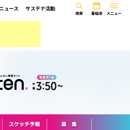
ニュース
サステナ活動
検索
番組表
メニュー