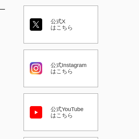
公式X
はこちら
公式Instagram
はこちら
公式YouTube
はこちら