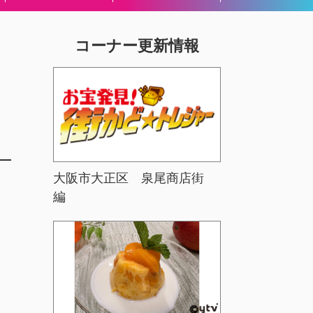
コーナー更新情報
大阪市大正区 泉尾商店街
編