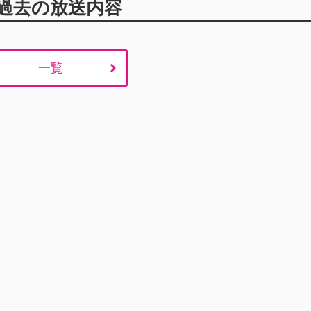
過去の放送内容
一覧