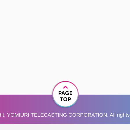
ght. YOMIURI TELECASTING CORPORATION. All rights 