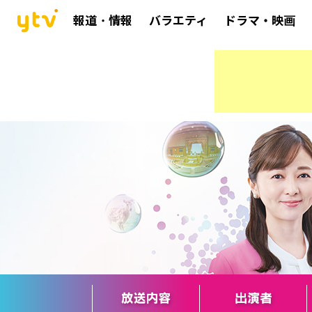
報道・情報
バラエティ
ドラマ・映画