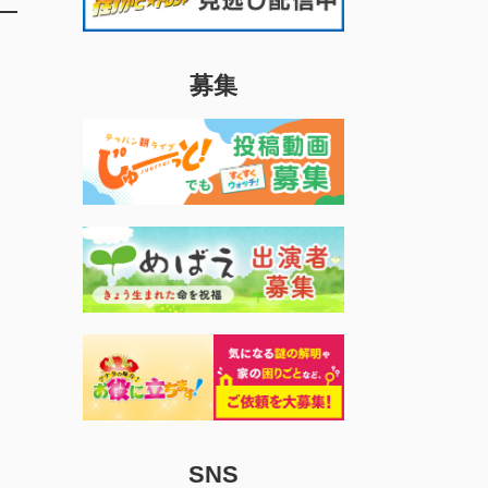
募集
SNS