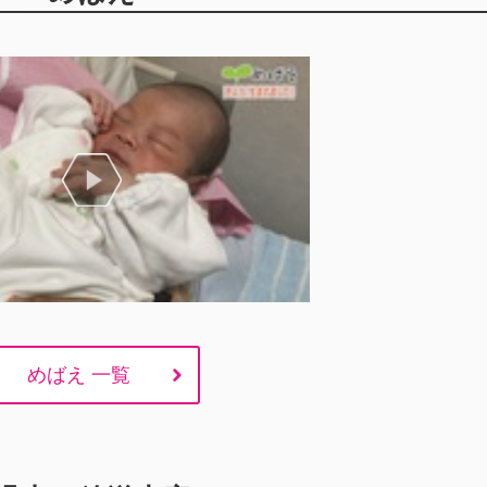
めばえ 一覧