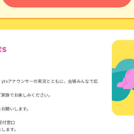
ytvアナウンサーの実況とともに、​会場みんなで応
ご家族でお楽しみください。
お願いします。​
付窓口​
します。​