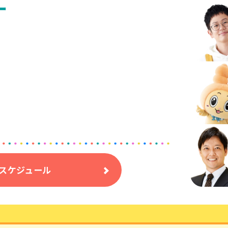
ー
スケジュール