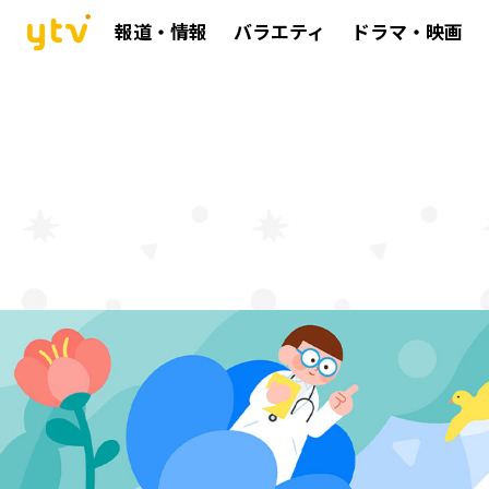
報道・情報
バラエティ
ドラマ・映画