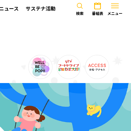
ニュース
サステナ活動
検索
番組表
メニュー