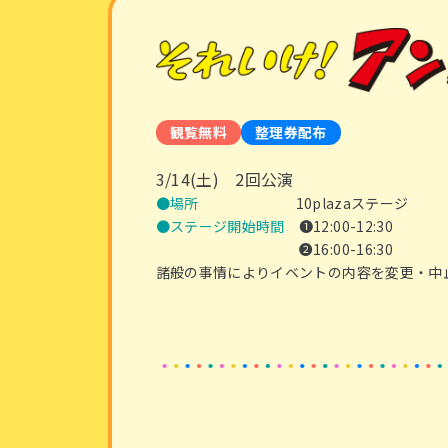
観覧無料
整理券配布
3/14(土) 2回公演
●場所
10plazaステージ
●ステージ開始時間
❶12:00-12:30
❷16:00-16:30
諸般の事情によりイベントの内容を変更・中