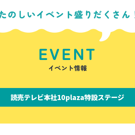
EVENT
イベント情報
読売テレビ本社10plaza特設ステージ