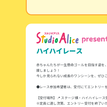
ハイハイレース
赤ちゃんたちが一生懸命ゴールを目指す姿を、
援しましょう！​
今しか見られない成長のワンシーンを、ぜひ
●レース参加希望者は、受付にてエントリーを
【受付場所】📍 ステージ横・ハイハイレース受
※定員に達し次第、エントリー受付を終了いた