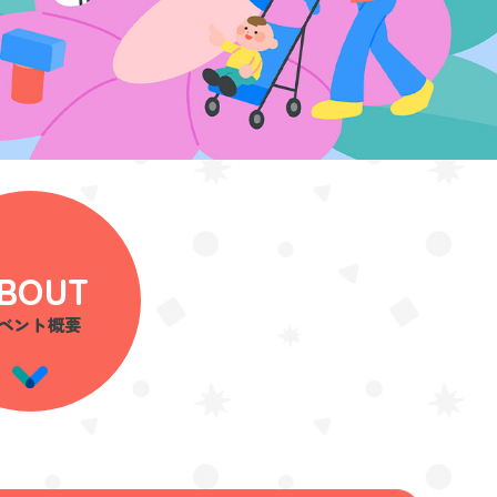
BOUT
ベント概要