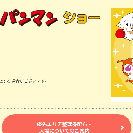
止する場合がございます。
優先エリア整理券配布・
入場についてのご案内