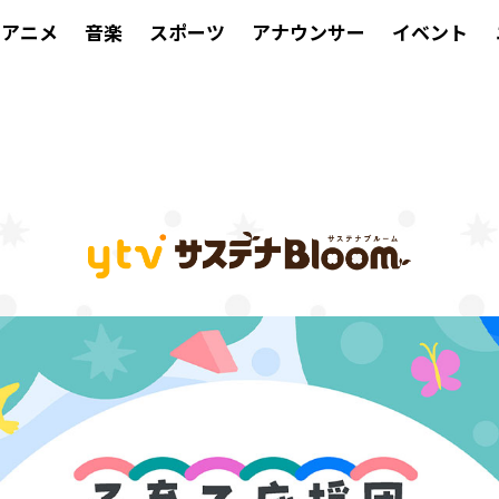
アニメ
音楽
スポーツ
アナウンサー
イベント