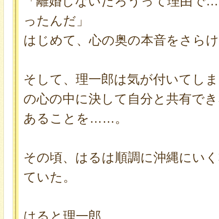
「離婚しないだろうって理由で…
ったんだ」
はじめて、心の奥の本音をさらけ
そして、理一郎は気が付いてしま
の心の中に決して自分と共有でき
あることを……。
その頃、はるは順調に沖縄にいく
ていた。
はると理一郎。