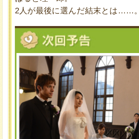
2人が最後に選んだ結末とは……