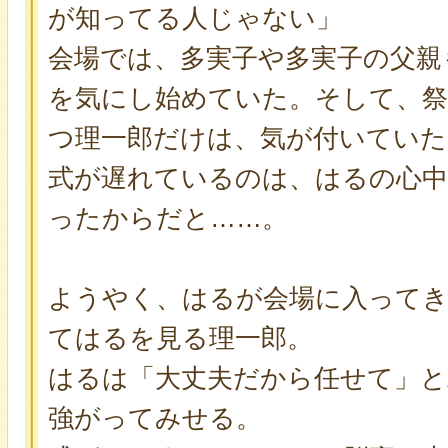
が知ってる人じゃない」
会場では、多実子や多実子の父親
を気にし始めていた。そして、祭
つ理一郎だけは、気が付いていた
式が遅れているのは、はるの心
ったからだと……。
ようやく、はるが会場に入ってき
てはるを見る理一郎。
はるは「大丈夫だから任せて」と
強がってみせる。