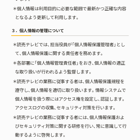
＊個人情報は利用目的に必要な範囲で最新かつ正確な内容
となるよう更新して利用します。
３．個人情報の管理について
＊読売テレビでは、担当役員が「個人情報保護管理者」とし
て、個人情報保護に関する責任者を務めます。
＊各部署に「個人情報管理責任者」をおき、個人情報の適正
な取り扱いが行われるよう監督します。
＊読売テレビの業務に従事する者は、個人情報保護規程を
遵守し、個人情報を適切に取り扱います。情報システムで
個人情報を扱う際にはアクセス権を設定し、認証します。
アクセスログの収集、セキュリティ対策を行います。
＊読売テレビの業務に従事する者には、個人情報保護およ
びセキュリティ対策に関する研修を行い、常に意識して行
動するように啓発します。