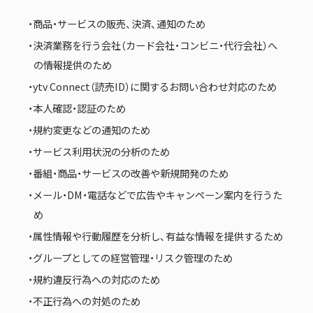
・商品・サービスの販売、決済、通知のため
・決済業務を行う会社（カード会社・コンビニ・代行会社）へ
の情報提供のため
・ytv Connect（読売ID）に関するお問い合わせ対応のため
・本人確認・認証のため
・規約変更などの通知のため
・サービス利用状況の分析のため
・番組・商品・サービスの改善や新規開発のため
・メール・DM・電話などで広告やキャンペーン案内を行うた
め
・属性情報や行動履歴を分析し、有益な情報を提供するため
・グループとしての経営管理・リスク管理のため
・規約違反行為への対応のため
・不正行為への対処のため