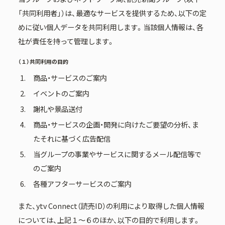
「共同利用者」）は、最適なサービスを提供するため、以下の定
めに従い個人データを共同利用します。当該個人情報は、各
社が責任を持って管理します。
（１）共同利用の目的
商品・サービスのご案内
イベントのご案内
謝礼や景品送付
商品・サービスの企画・開発に向けたご要望の分析、ま
たそれに基づく広告配信
当グループの事業やサービスに関するメール配信等で
のご案内
各種アフターサービスのご案内
また、ytv Connect（読売ID）の利用により取得した個人情報
については、上記１～６のほか、以下の目的で利用します。