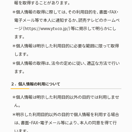
報を取得することがあります。
＊個人情報の取得に際しては、その利用目的を、書面・FAX・
電子メール等で本人に通知するか、読売テレビのホームペ
ージ（https://www.ytv.co.jp/）等に掲示して明らかにし
ます。
＊個人情報は明示した利用目的に必要な範囲に限って取得
します。
＊個人情報の取得は、法令の定めに従い、適正な方法で行い
ます。
２．個人情報の利用について
＊個人情報は明示した利用目的以外の目的では利用しませ
ん。
＊明示した利用目的以外の目的で個人情報を利用する場合
は、書面・FAX・電子メール等により、本人の同意を得て行
います。