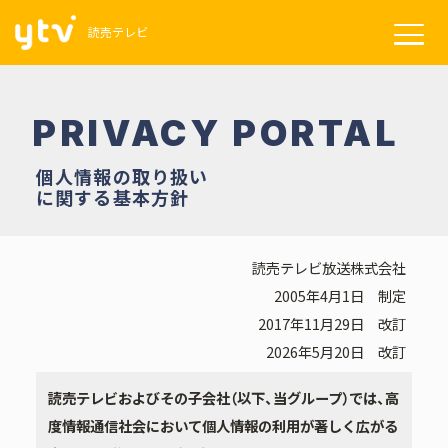
読売テレビ
PRIVACY PORTAL
個人情報の取り扱い
に関する基本方針
読売テレビ放送株式会社
2005年4月1日 制定
2017年11月29日 改訂
2026年5月20日 改訂
読売テレビおよびその子会社（以下、当グループ）では、高
度情報通信社会において個人情報の利用が著しく広がる