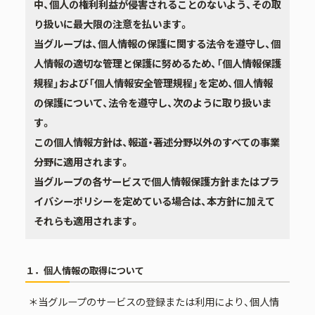
中、個人の権利利益が侵害されることのないよう、その取
り扱いに最大限の注意を払います。
当グループは、個人情報の保護に関する法令を遵守し、個
人情報の適切な管理と保護に努めるため、「個人情報保護
規程」および「個人情報安全管理規程」を定め、個人情報
の保護について、法令を遵守し、次のように取り扱いま
す。
この個人情報方針は、報道・著述分野以外のすべての事業
分野に適用されます。
当グループの各サービスで個人情報保護方針またはプラ
イバシーポリシーを定めている場合は、本方針に加えて
それらも適用されます。
１．個人情報の取得について
＊当グループのサービスの登録または利用により、個人情