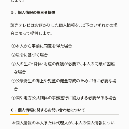
します。
５．個人情報の第三者提供
読売テレビはお預かりした個人情報を、以下のいずれかの場
合に限って提供します。
①本人から事前に同意を得た場合
②法令に基づく場合
③人の生命・身体・財産の保護が必要で、本人の同意が困難
な場合
④公衆衛生の向上や児童の健全育成のために特に必要な場
合
⑤国や地方公共団体の事務遂行に協力する必要がある場合
６．個人情報に関するお問い合わせについて
＊個人情報の本人または代理人が、本人の個人情報につい