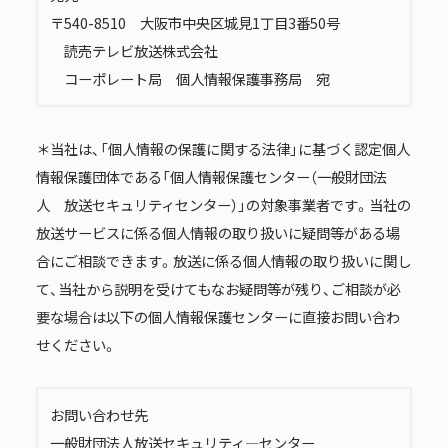
〒540-8510 大阪市中央区城見1丁目3番50号
読売テレビ放送株式会社
コーポレート局 個人情報保護事務局 宛
＊当社は、「個人情報の保護に関する法律」に基づく認定個人
情報保護団体である「個人情報保護センター（一般財団法
人 放送セキュリティセンター）」の対象事業者です。当社の
放送サービスに係る個人情報の取り扱いに疑問等がある場
合にご相談できます。放送に係る個人情報の取り扱いに関し
て、当社から説明を受けてもなお疑問等が残り、ご相談が必
要な場合は以下の個人情報保護センターに直接お問い合わ
せください。
お問い合わせ先
一般財団法人放送セキュリティ―センター