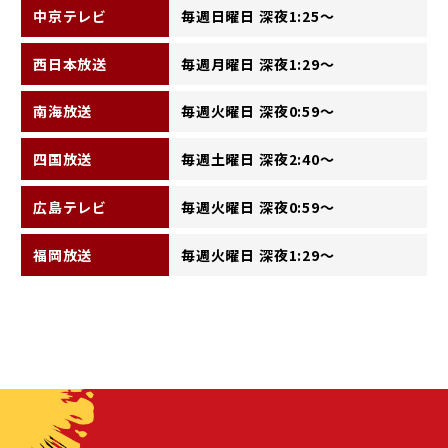
中京テレビ
毎週日曜日 深夜1:25～
西日本放送
毎週月曜日 深夜1:29～
南海放送
毎週火曜日 深夜0:59～
四国放送
毎週土曜日 深夜2:40～
広島テレビ
毎週火曜日 深夜0:59～
福岡放送
毎週火曜日 深夜1:29～