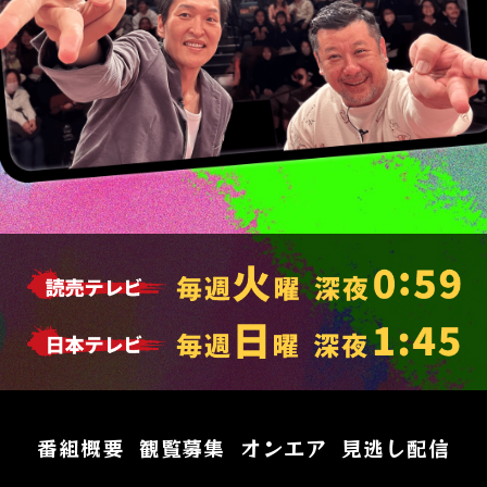
番組概要
観覧募集
オンエア
見逃し配信