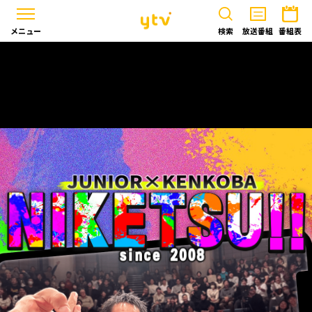
メニュー
検索
放送番組
番組表