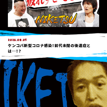
2026.08.05
ケンコバ新型コロナ感染！前代未聞の後遺症と
は…！？