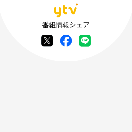
番組情報シェア