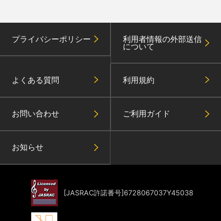
プライバシーポリシー
利用者情報の外部送信
について
よくある質問
利用規約
お問い合わせ
ご利用ガイド
お知らせ
[JASRAC許諾番号]6728067037Y45038