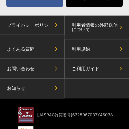
プライバシーポリシー
利用者情報の外部送信
について
よくある質問
利用規約
お問い合わせ
ご利用ガイド
お知らせ
[JASRAC許諾番号]6728067037Y45038