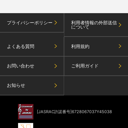
プライバシーポリシー
利用者情報の外部送信
について
よくある質問
利用規約
お問い合わせ
ご利用ガイド
お知らせ
[JASRAC許諾番号]6728067037Y45038