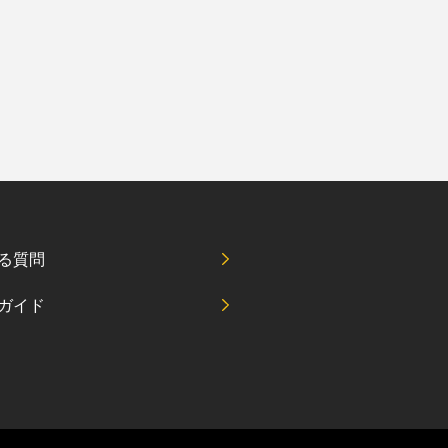
る質問
ガイド