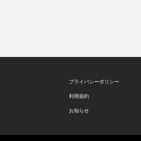
プライバシーポリシー
利用規約
お知らせ