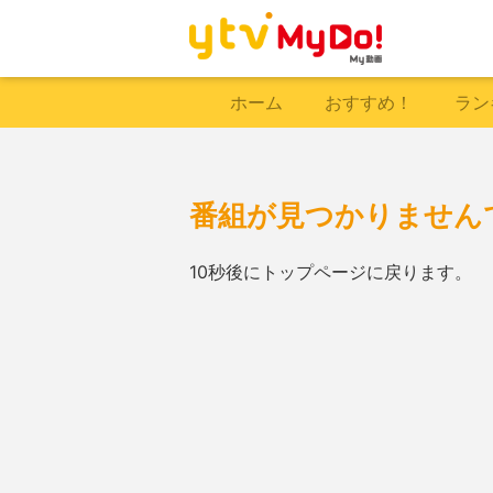
ホーム
おすすめ！
ラン
番組が見つかりません
10秒後にトップページに戻ります。