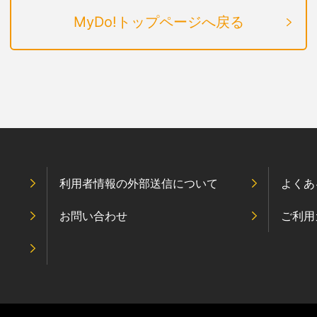
MyDo!トップページへ戻る
利用者情報の外部送信について
よくあ
お問い合わせ
ご利用