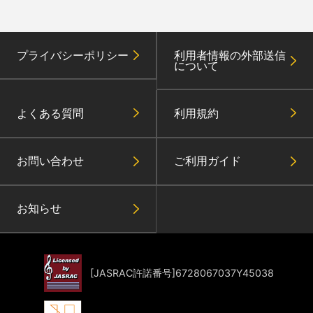
プライバシーポリシー
利用者情報の外部送信
について
よくある質問
利用規約
お問い合わせ
ご利用ガイド
お知らせ
[JASRAC許諾番号]6728067037Y45038