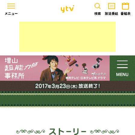
メニュー
検索
放送番組
番組表