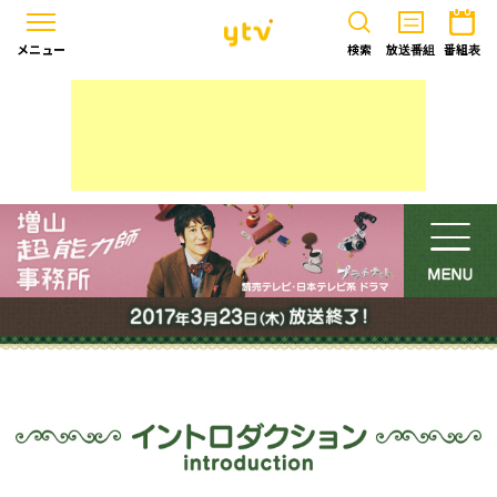
メニュー
検索
放送番組
番組表