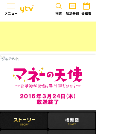
メニュー
検索
放送番組
番組表