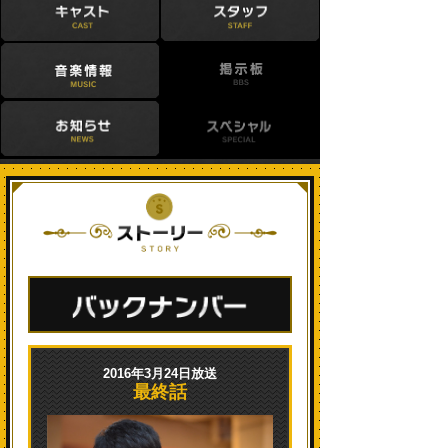
2016年3月24日放送
最終話