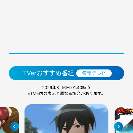
TVerおすすめ番組
読売テレビ
2026年8月6日 01:40時点
※TVer内の表示と異なる場合があります。