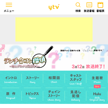
メニュー
検索
放送番組
番組表
New