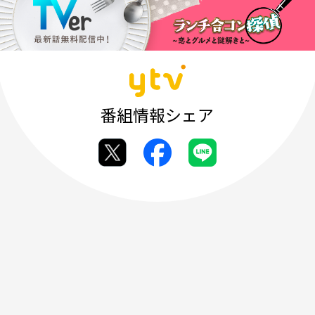
番組情報シェア