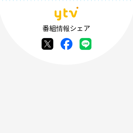
番組情報シェア