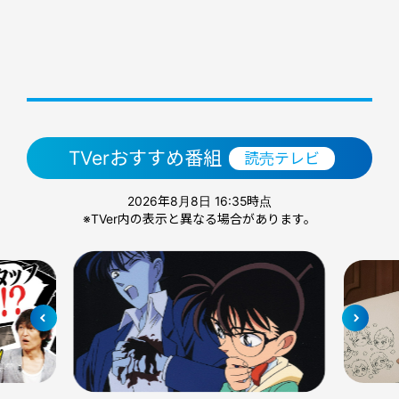
TVerおすすめ番組
読売テレビ
2026年8月8日 16:35時点
※TVer内の表示と異なる場合があります。