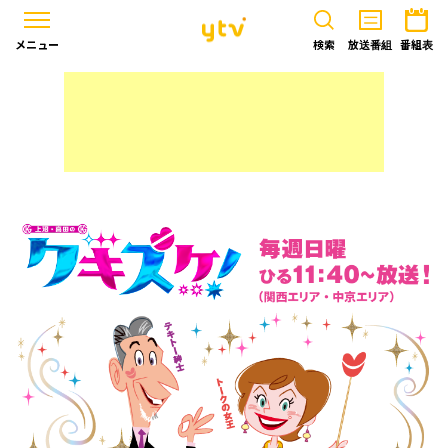
メニュー
検索
放送番組
番組表