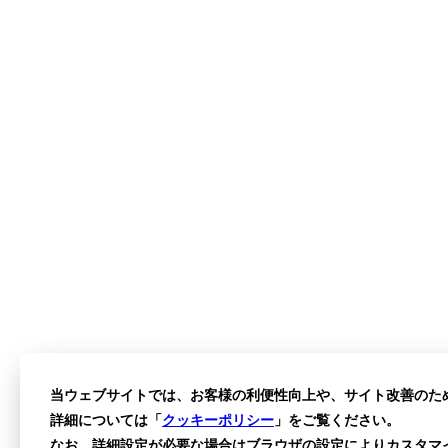
当ウェブサイトでは、お客様の利便性向上や、サイト改善のた
詳細については「
クッキーポリシー
」をご覧ください。
なお、詳細設定が必要な場合はブラウザの設定によりカスタマ