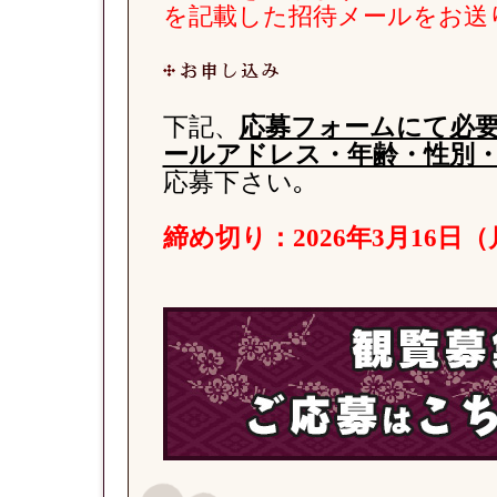
を記載した招待メールをお送
下記、
応募フォームにて必要
ールアドレス・年齢・性別・
応募下さい｡
締め切り：2026年3月16日（