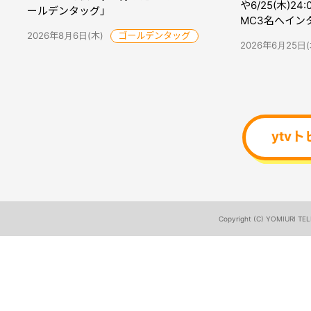
や6/25(木)2
ールデンタッグ」
MC3名へイン
2026年8月6日(木)
ゴールデンタッグ
2026年6月25日(
ytv
Copyright (C) YOMIURI TEL