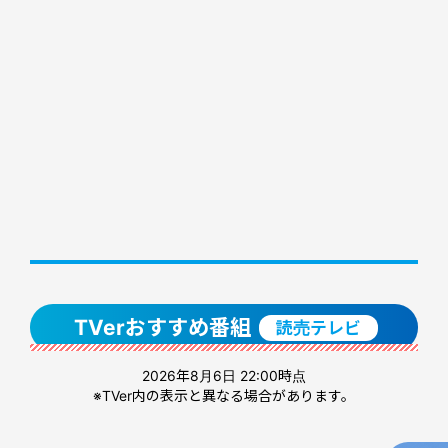
TVerおすすめ番組
読売テレビ
2026年8月6日 22:00時点
※TVer内の表示と異なる場合があります。