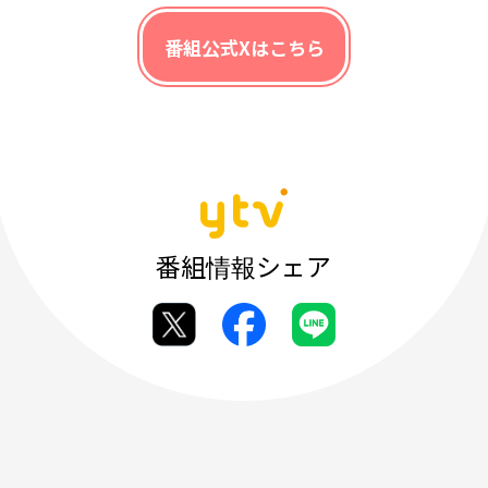
番組公式Xはこちら
番組情報シェア