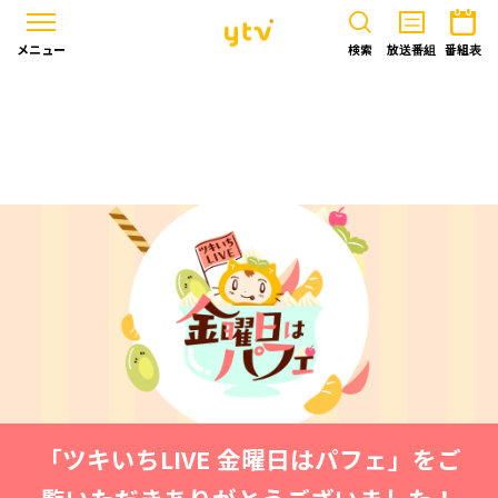
メニュー
検索
放送番組
番組表
「ツキいちLIVE 金曜日はパフェ」をご