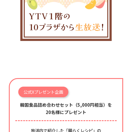
公式Xプレゼント企画
韓国食品詰め合わせセット（5,000円相当）を
20名様にプレゼント
放送内で紹介した「腸らくレシピ」の