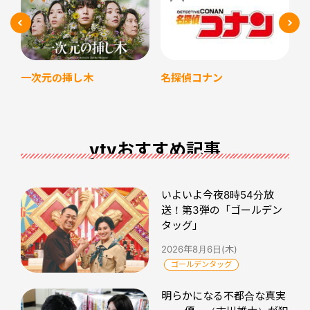
名探偵コナン
一次元の挿し木
ytvおすすめ記事
いよいよ今夜8時54分放
送！第3弾の「ゴールデン
タッグ」
2026年8月6日(木)
ゴールデンタッグ