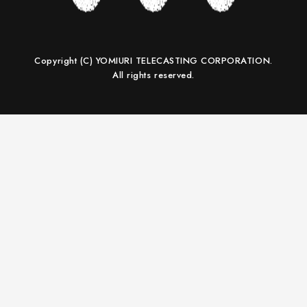
Copyright (C) YOMIURI TELECASTING CORPORATION.
All rights reserved.