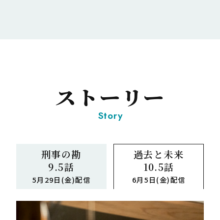
ストーリー
Story
刑事の勘
過去と未来
9.5話
10.5話
5月29日(金)配信
6月5日(金)配信