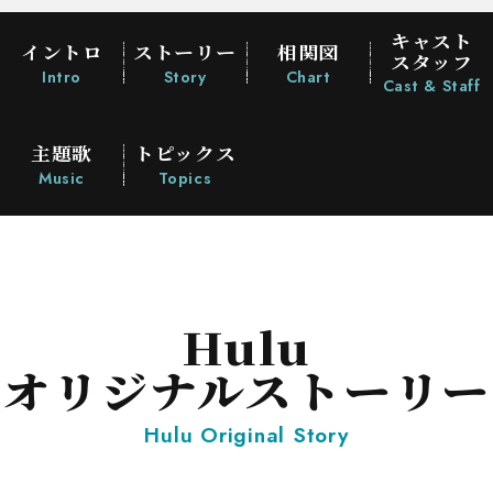
キャスト
イントロ
ストーリー
相関図
スタッフ
Intro
Story
Chart
Cast & Staff
主題歌
トピックス
Music
Topics
Hulu
オリジナルストーリー
Hulu Original Story