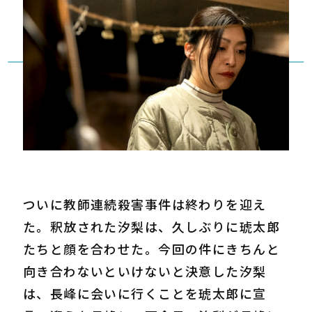
ついに教師連続殺害事件は終わりを迎え
た。釈放された汐梨は、久しぶりに琥太郎
たちと顔を合わせた。今回の件にきちんと
向き合わないといけないと決意した汐梨
は、長峰に会いに行くことを琥太郎に宣