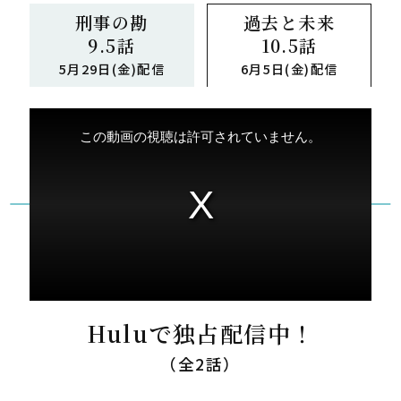
刑事の勘
過去と未来
9.5話
10.5話
5月29日(金)配信
6月5日(金)配信
Hulu
で独占配信中！
（全2話）