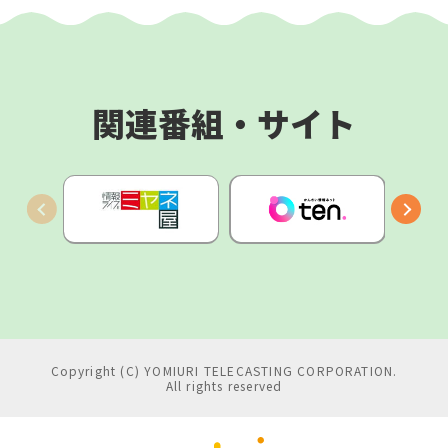
関連番組・サイト
Copyright (C) YOMIURI TELECASTING CORPORATION.
All rights reserved