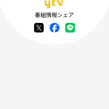
番組情報シェア