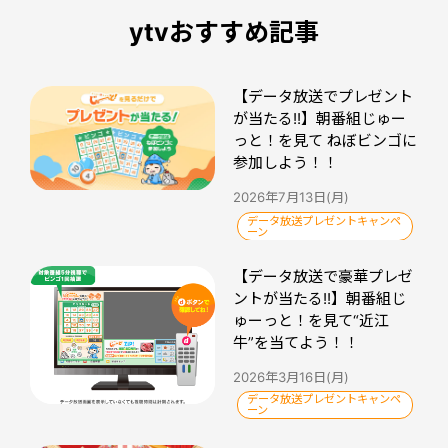
ytvおすすめ記事
【データ放送でプレゼント
が当たる!!】朝番組じゅー
っと！を見て ねぼビンゴに
参加しよう！！
2026年7月13日(月)
データ放送プレゼントキャンペ
ーン
【データ放送で豪華プレゼ
ントが当たる!!】朝番組じ
ゅーっと！を見て“近江
牛”を当てよう！！
2026年3月16日(月)
データ放送プレゼントキャンペ
ーン