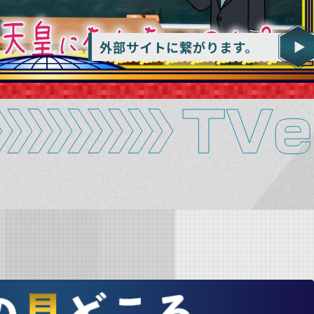
外部サイトに繋がります。