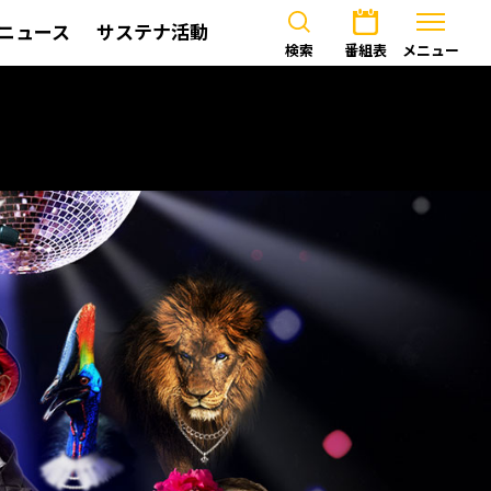
ニュース
サステナ活動
検索
番組表
メニュー