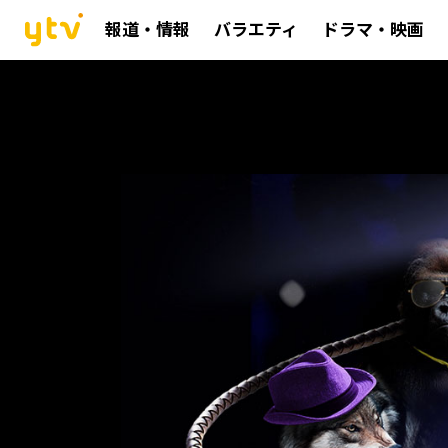
報道・情報
バラエティ
ドラマ・映画