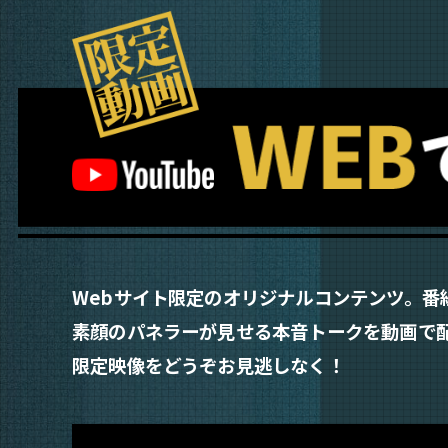
Webサイト限定のオリジナルコンテンツ。番
素顔のパネラーが見せる本音トークを動画で
限定映像をどうぞお見逃しなく！