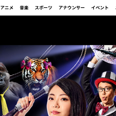
アニメ
音楽
スポーツ
アナウンサー
イベント