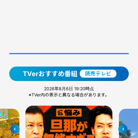
TVerおすすめ番組
読売テレビ
2026年8月6日 19:20時点
※TVer内の表示と異なる場合があります。