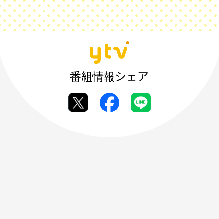
番組情報シェア