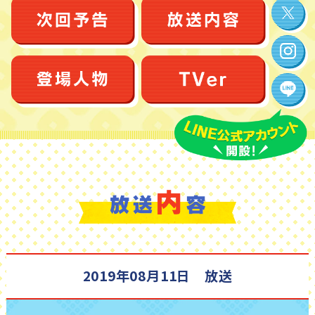
2019年08月11日 放送