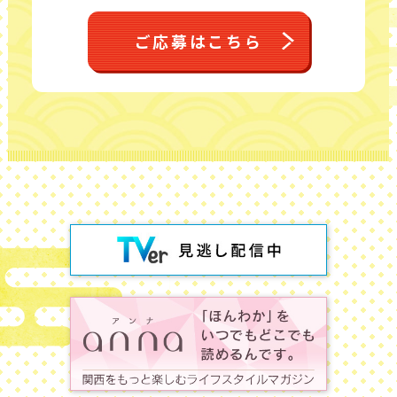
ご応募はこちら