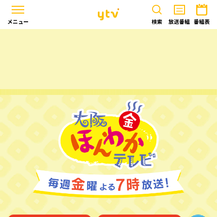
メニュー
検索
放送番組
番組表