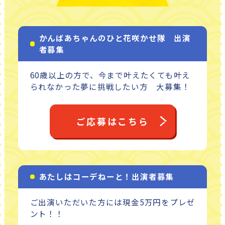
かんばあちゃんのひと花咲かせ隊 出演
者募集
60歳以上の方で、今まで叶えたくても叶え
られなかった夢に挑戦したい方 大募集！
ご応募はこちら
あたしはコーデねーと！出演者募集
ご出演いただいた方には現金5万円をプレゼ
ント！！