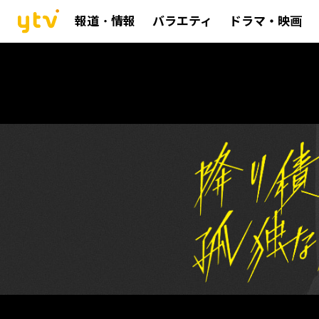
報道・情報
バラエティ
ドラマ・映画