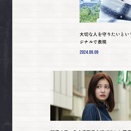
大切な人を守りたいとい
ジナルで表現
2024.09.09