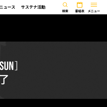
ニュース
サステナ活動
検索
番組表
メニュー