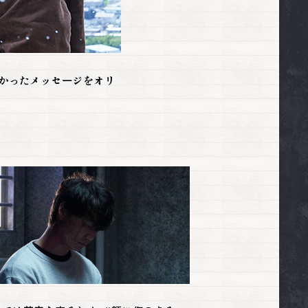
預かったメッセージをオリ