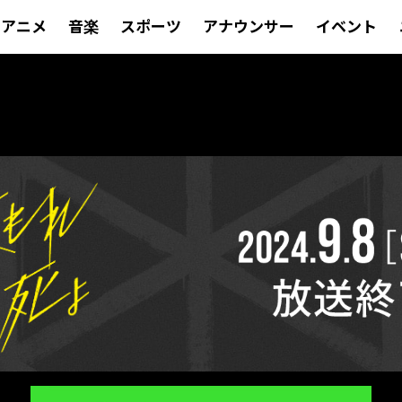
アニメ
音楽
スポーツ
アナウンサー
イベント