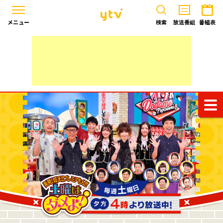
メニュー
検索
放送番組
番組表