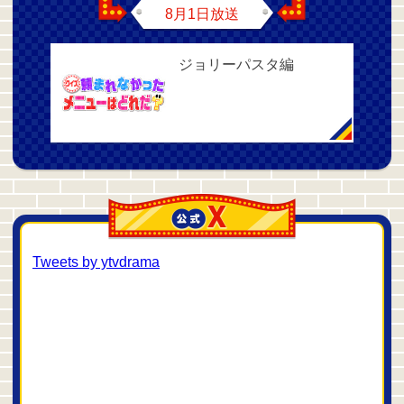
8月1日放送
ジョリーパスタ編
Tweets by ytvdrama