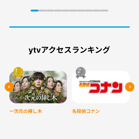
ytvアクセスランキング
名探偵コナン
一次元の挿し木