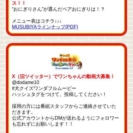
ス！！
“おにぎりさん”が選んだペアおにぎりは！？
メニュー表はコチラ↓↓↓
MUSUBIYAラインナップ(PDF)
X（旧ツイッター）でワンちゃんの動画大募集！
@dodame10
#犬クイズワンダフルムービー
ハッシュタグをつけて、投稿してください！
採用の方には番組スタッフからご連絡させていた
だきます。
公式アカウントからDMが送れるようにフォロワー
も忘れずにお願いします！！