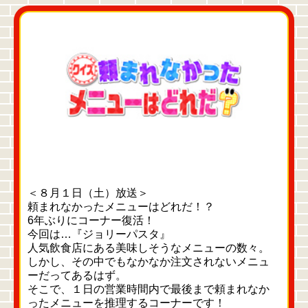
＜８月１日（土）放送＞
頼まれなかったメニューはどれだ！？
6年ぶりにコーナー復活！
今回は…『ジョリーパスタ』
人気飲食店にある美味しそうなメニューの数々。
しかし、その中でもなかなか注文されないメニュ
ーだってあるはず。
そこで、１日の営業時間内で最後まで頼まれなか
ったメニューを推理するコーナーです！